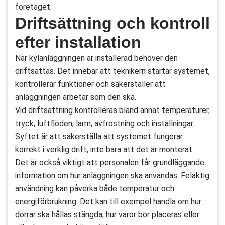
företaget.
Driftsättning och kontroll
efter installation
När kylanläggningen är installerad behöver den
driftsättas. Det innebär att teknikern startar systemet,
kontrollerar funktioner och säkerställer att
anläggningen arbetar som den ska.
Vid driftsättning kontrolleras bland annat temperaturer,
tryck, luftflöden, larm, avfrostning och inställningar.
Syftet är att säkerställa att systemet fungerar
korrekt i verklig drift, inte bara att det är monterat.
Det är också viktigt att personalen får grundläggande
information om hur anläggningen ska användas. Felaktig
användning kan påverka både temperatur och
energiförbrukning. Det kan till exempel handla om hur
dörrar ska hållas stängda, hur varor bör placeras eller