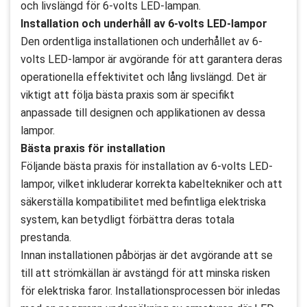
och livslängd för 6-volts LED-lampan.
Installation och underhåll av 6-volts LED-lampor
Den ordentliga installationen och underhållet av 6-
volts LED-lampor är avgörande för att garantera deras
operationella effektivitet och lång livslängd. Det är
viktigt att följa bästa praxis som är specifikt
anpassade till designen och applikationen av dessa
lampor.
Bästa praxis för installation
Följande bästa praxis för installation av 6-volts LED-
lampor, vilket inkluderar korrekta kabeltekniker och att
säkerställa kompatibilitet med befintliga elektriska
system, kan betydligt förbättra deras totala
prestanda.
Innan installationen påbörjas är det avgörande att se
till att strömkällan är avstängd för att minska risken
för elektriska faror. Installationsprocessen bör inledas