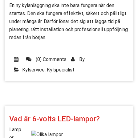
En ny kylanläggning ska inte bara fungera när den
startas. Den ska fungera effektivt, säkert och pålitligt
under många år. Därför lönar det sig att lägga tid på
planering, rätt installation och professionell uppföljning
redan från början.
(0) Comments
By
Kylservice
,
Kylspecialist
Vad är 6-volts LED-lampor?
Lamp
or