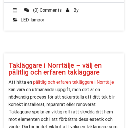
(0) Comments
By
LED-lampor
Takläggare i Norrtälje – välj en
pålitlig och erfaren takläggare
Att hitta en
pålitlig och erfaren takläggare i Norrtälje
kan vara en utmanande uppgift, men det är en
nödvändig process för att säkerställa att ditt tak blir
korrekt installerat, reparerat eller renoverat.
Takläggare spelar en viktig roll i att skydda ditt hem
mot elementen och i att förbättra dess estetik och
värde. Därför är det viktigt att välja en takläggare som