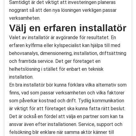
Samtidigt är det viktigt att investeringen planeras
noggrant så att den nya lösningen verkligen passar
verksamheten.
Välj en erfaren installatör
Valet av installatör är avgörande för resultatet. En
erfaren kylfirma eller kylspecialist kan hjälpa till med
behovsanalys, dimensionering, installation, driftsättning
och framtida service. Det ger företaget en
helhetslösning i stället för enbart en teknisk
installation.
En bra installatör bör kunna förklara vilka alternativ som
finns, vad som passar verksamheten och vilka faktorer
som påverkar kostnad och drift. Tydlig kommunikation
är viktigt för att företaget ska kunna fatta rätt beslut.
Det är också en fördel att välja en partner som kan ta
ansvar även efter installationen. Service, support och
felsökning blir enklare när samma aktör känner till