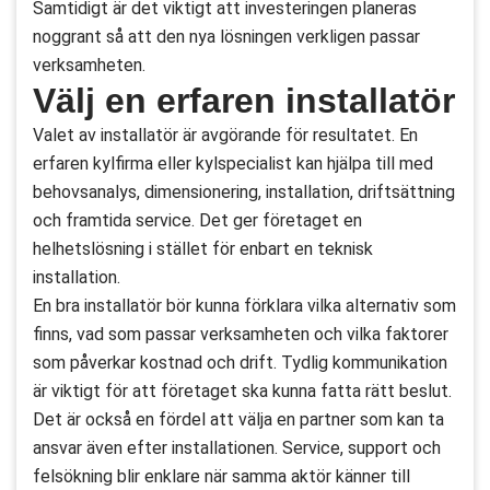
Samtidigt är det viktigt att investeringen planeras
noggrant så att den nya lösningen verkligen passar
verksamheten.
Välj en erfaren installatör
Valet av installatör är avgörande för resultatet. En
erfaren kylfirma eller kylspecialist kan hjälpa till med
behovsanalys, dimensionering, installation, driftsättning
och framtida service. Det ger företaget en
helhetslösning i stället för enbart en teknisk
installation.
En bra installatör bör kunna förklara vilka alternativ som
finns, vad som passar verksamheten och vilka faktorer
som påverkar kostnad och drift. Tydlig kommunikation
är viktigt för att företaget ska kunna fatta rätt beslut.
Det är också en fördel att välja en partner som kan ta
ansvar även efter installationen. Service, support och
felsökning blir enklare när samma aktör känner till