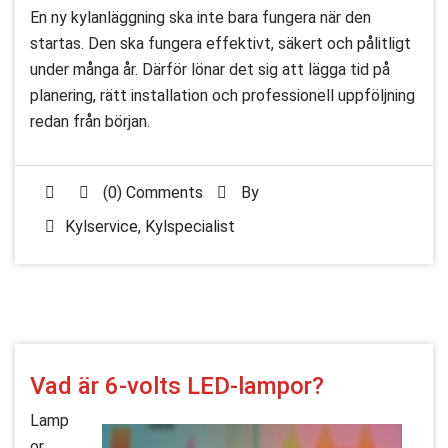
En ny kylanläggning ska inte bara fungera när den
startas. Den ska fungera effektivt, säkert och pålitligt
under många år. Därför lönar det sig att lägga tid på
planering, rätt installation och professionell uppföljning
redan från början.
(0) Comments
By
Kylservice
,
Kylspecialist
Vad är 6-volts LED-lampor?
Lamp
or