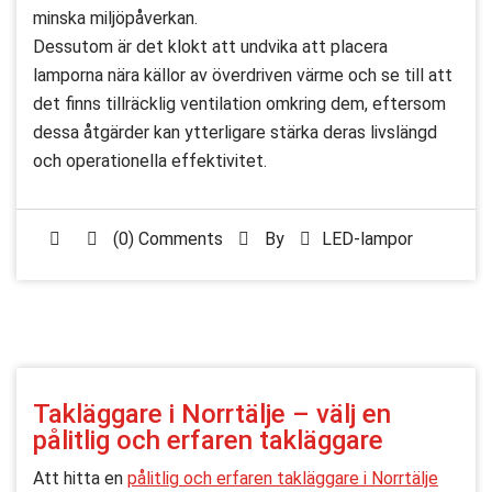
minska miljöpåverkan.
Dessutom är det klokt att undvika att placera
lamporna nära källor av överdriven värme och se till att
det finns tillräcklig ventilation omkring dem, eftersom
dessa åtgärder kan ytterligare stärka deras livslängd
och operationella effektivitet.
(0) Comments
By
LED-lampor
Takläggare i Norrtälje – välj en
pålitlig och erfaren takläggare
Att hitta en
pålitlig och erfaren takläggare i Norrtälje