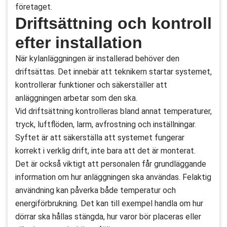
företaget.
Driftsättning och kontroll
efter installation
När kylanläggningen är installerad behöver den
driftsättas. Det innebär att teknikern startar systemet,
kontrollerar funktioner och säkerställer att
anläggningen arbetar som den ska.
Vid driftsättning kontrolleras bland annat temperaturer,
tryck, luftflöden, larm, avfrostning och inställningar.
Syftet är att säkerställa att systemet fungerar
korrekt i verklig drift, inte bara att det är monterat.
Det är också viktigt att personalen får grundläggande
information om hur anläggningen ska användas. Felaktig
användning kan påverka både temperatur och
energiförbrukning. Det kan till exempel handla om hur
dörrar ska hållas stängda, hur varor bör placeras eller