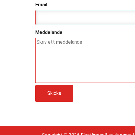
Email
Meddelande