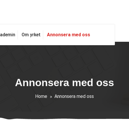
Annonsera med oss
kademin
Om yrket
Annonsera med oss
Home
Annonsera med oss