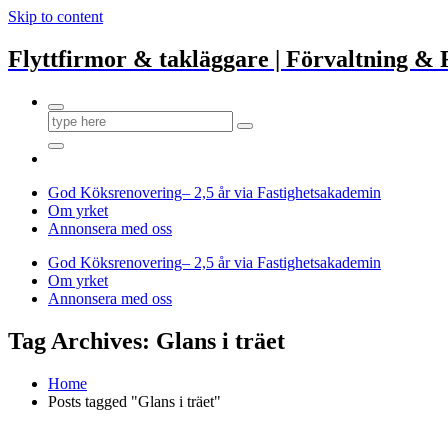
Skip to content
Flyttfirmor & takläggare | Förvaltning & 
God Köksrenovering– 2,5 år via Fastighetsakademin
Om yrket
Annonsera med oss
God Köksrenovering– 2,5 år via Fastighetsakademin
Om yrket
Annonsera med oss
Tag Archives: Glans i träet
Home
Posts tagged "Glans i träet"