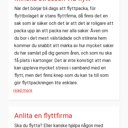
När det börjar bli dags att flyttpacka, för
flyttbolaget är stans flyttfirma, då finns det en
sak som är säker och det är att det är roligare att
packa upp än att packa ner alla saker. Även om
du bor i det mest välstädade och stilrena hem
kommer du snabbt att märka av hur mycket saker
du har samlat på dig genom åren, och som nu ska
få plats i kartonger. Det är inte konstigt att man
kan uppleva mycket stress i samband med en
flytt, men det finns knep som du kan ta till som
gör flyttpackningen lite enklare.
read more
Anlita en flyttfirma
Ska du flytta? Eller kanske hjälpa någon med