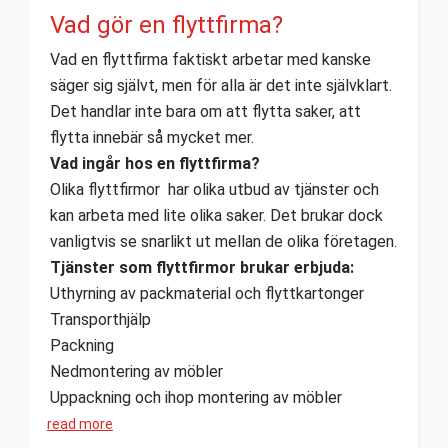
Vad gör en flyttfirma?
Vad en flyttfirma faktiskt arbetar med kanske
säger sig självt, men för alla är det inte självklart.
Det handlar inte bara om att flytta saker, att
flytta innebär så mycket mer.
Vad ingår hos en flyttfirma?
Olika flyttfirmor har olika utbud av tjänster och
kan arbeta med lite olika saker. Det brukar dock
vanligtvis se snarlikt ut mellan de olika företagen.
Tjänster som flyttfirmor brukar erbjuda:
Uthyrning av packmaterial och flyttkartonger
Transporthjälp
Packning
Nedmontering av möbler
Uppackning och ihop montering av möbler
read more