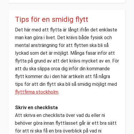
Tips för en smidig flytt
Det här med att flytta är långt ifrån det enklaste
man kan göra i livet. Det krävs både fysisk och
mental ansträngning för att flytten ska bli så
lyckad som det är möjligt. Många fasar inför att
flytta på grund av att det krävs mycket av en. För
att du ska slippa oroa dig inför din kommande
flytt kommer du i den här artikeln att få några
tips för att din flytt ska bli så smidig möjligt med
flyttfirma stockholm
.
Skriv en checklista
Att skriva en checklista över vad du eller ni
behöver göra innan flyttlasset går är ett bra sätt
för att ni ska få en bra överblick på vad ni