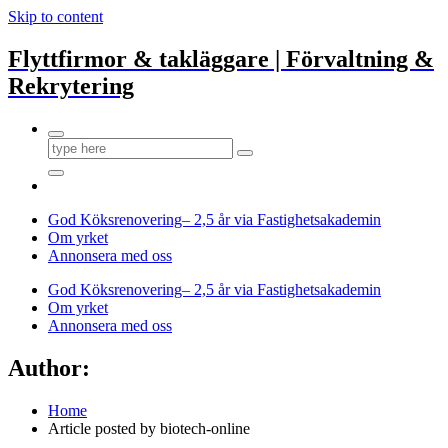
Skip to content
Flyttfirmor & takläggare | Förvaltning &
Rekrytering
God Köksrenovering– 2,5 år via Fastighetsakademin
Om yrket
Annonsera med oss
God Köksrenovering– 2,5 år via Fastighetsakademin
Om yrket
Annonsera med oss
Author:
Home
Article posted by biotech-online