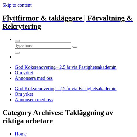
Skip to content
Flyttfirmor & takläggare | Förvaltning &
Rekrytering
God Köksrenovering– 2,5 år via Fastighetsakademin
Om yrket
Annonsera med oss
God Köksrenovering– 2,5 år via Fastighetsakademin
Om yrket
Annonsera med oss
Category Archives: Takläggning av
riktiga arbetare
Home